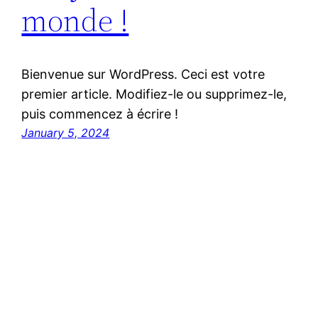
monde !
Bienvenue sur WordPress. Ceci est votre
premier article. Modifiez-le ou supprimez-le,
puis commencez à écrire !
January 5, 2024